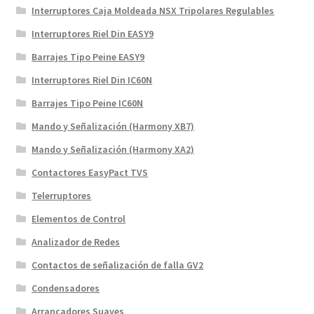
Interruptores Caja Moldeada NSX Tripolares Regulables
Interruptores Riel Din EASY9
Barrajes Tipo Peine EASY9
Interruptores Riel Din IC60N
Barrajes Tipo Peine IC60N
Mando y Señalización (Harmony XB7)
Mando y Señalización (Harmony XA2)
Contactores EasyPact TVS
Telerruptores
Elementos de Control
Analizador de Redes
Contactos de señalización de falla GV2
Condensadores
Arrancadores Suaves