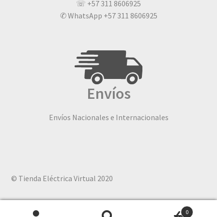
☏ +57 311 8606925
✆ WhatsApp +57 311 8606925
Envíos
Envíos Nacionales e Internacionales
© Tienda Eléctrica Virtual 2020
0