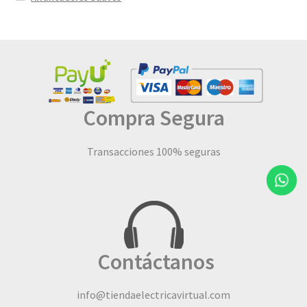
Compra Segura
Transacciones 100% seguras
Contáctanos
info@tiendaelectricavirtual.com