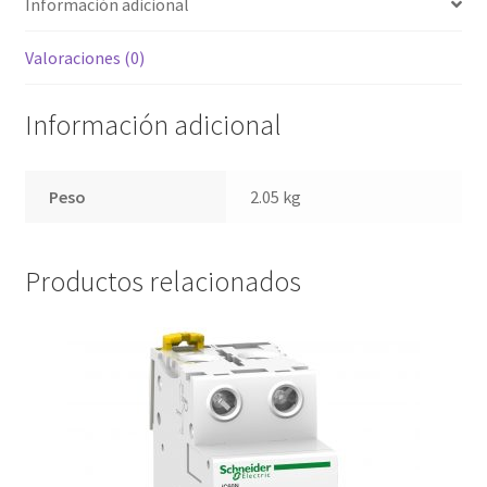
Información adicional
Valoraciones (0)
Información adicional
Peso
2.05 kg
Productos relacionados