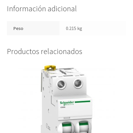
Información adicional
Peso
0.215 kg
Productos relacionados