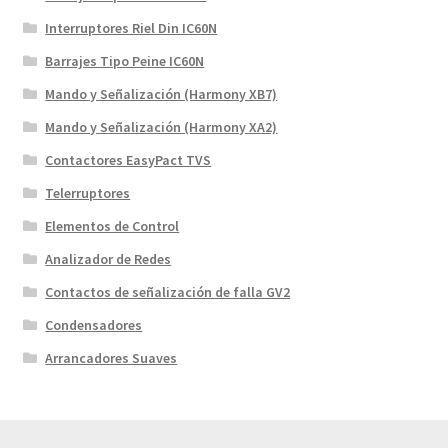
Interruptores Riel Din IC60N
Barrajes Tipo Peine IC60N
Mando y Señalización (Harmony XB7)
Mando y Señalización (Harmony XA2)
Contactores EasyPact TVS
Telerruptores
Elementos de Control
Analizador de Redes
Contactos de señalización de falla GV2
Condensadores
Arrancadores Suaves