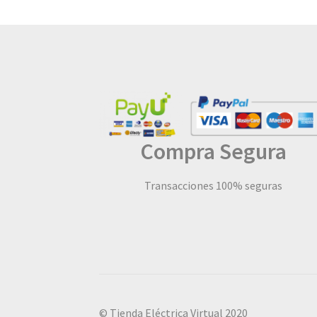
Compra Segura
Transacciones 100% seguras
© Tienda Eléctrica Virtual 2020