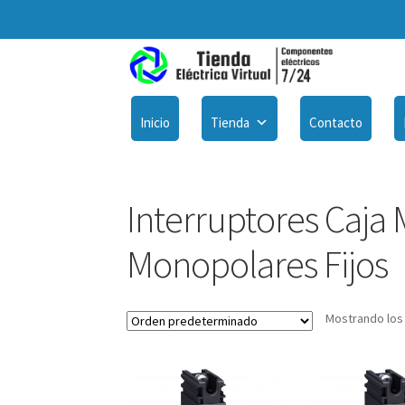
Inicio
Tienda
Contacto
Interruptores Caja
Monopolares Fijos
Mostrando los