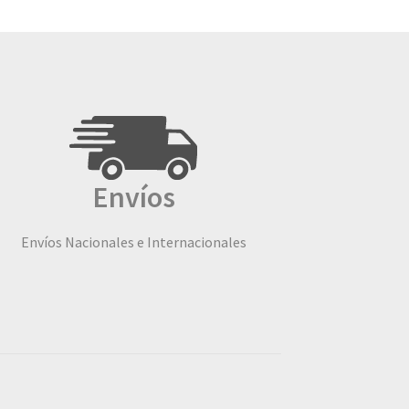
Envíos
Envíos Nacionales e Internacionales