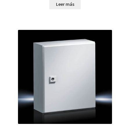
Leer más