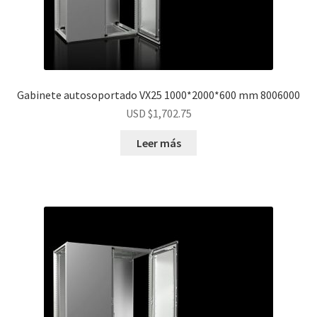
Gabinete autosoportado VX25 1000*2000*600 mm 8006000
USD $
1,702.75
Leer más