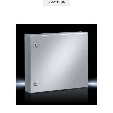
Leer más