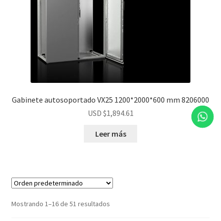
Gabinete autosoportado VX25 1200*2000*600 mm 8206000
USD $
1,894.61
Leer más
Mostrando 1–16 de 51 resultados