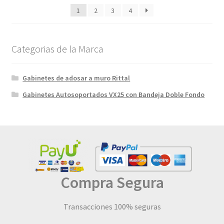
1
2
3
4
Categorias de la Marca
Gabinetes de adosar a muro Rittal
Gabinetes Autosoportados VX25 con Bandeja Doble Fondo
Compra Segura
Transacciones 100% seguras