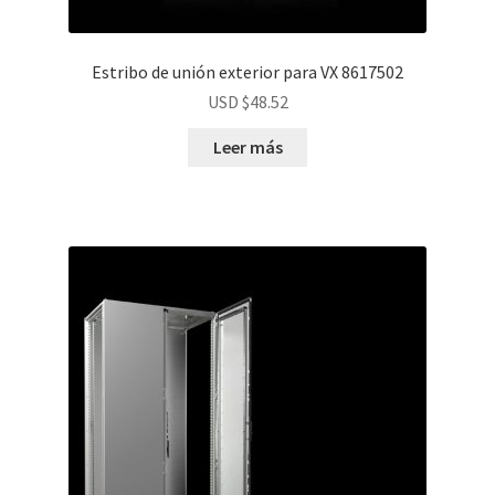
Estribo de unión exterior para VX 8617502
USD $
48.52
Leer más