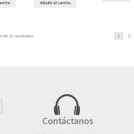
arrito
Añadir al carrito
6 de 21 resultados
1
2
Contáctanos