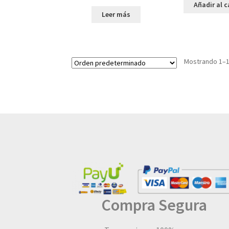
Añadir al c
Leer más
Mostrando 1–1
Compra Segura