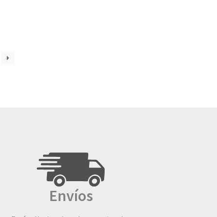
Envíos