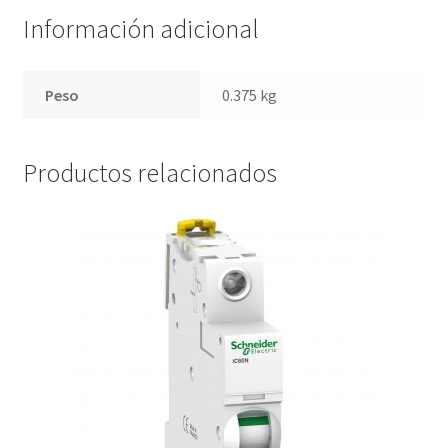
Información adicional
Peso
0.375 kg
Productos relacionados