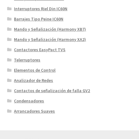
Interruptores Riel Din IC60N
Barrajes Tipo Peine IC60N
Mando y Señalización (Harmony XB7)
Mando y Señalización (Harmony XA2)
Contactores EasyPact TVS
Telerruptores
Elementos de Control
Analizador de Redes
Contactos de señalización de falla GV2
Condensadores
Arrancadores Suaves