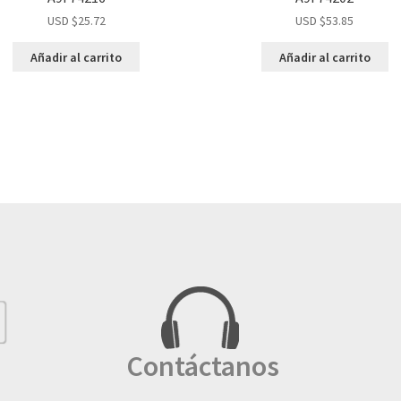
USD $
25.72
USD $
53.85
Añadir al carrito
Añadir al carrito
Contáctanos