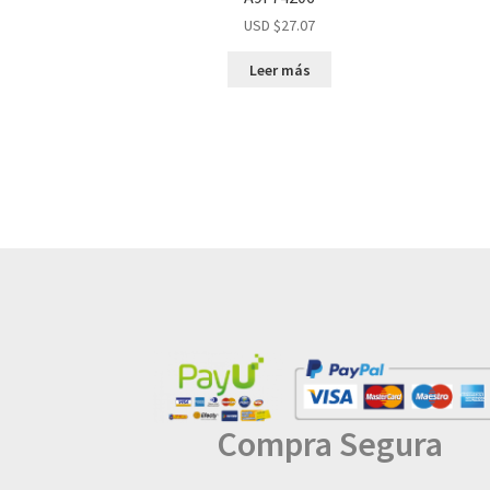
USD $
27.07
Leer más
Compra Segura