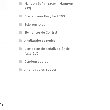
Mando y Señalización (Harmony
XA2)
Contactores EasyPact TVS
Telerruptores
Elementos de Control
Analizador de Redes
Contactos de señalización de
falla GV2
Condensadores
Arrancadores Suaves
0)