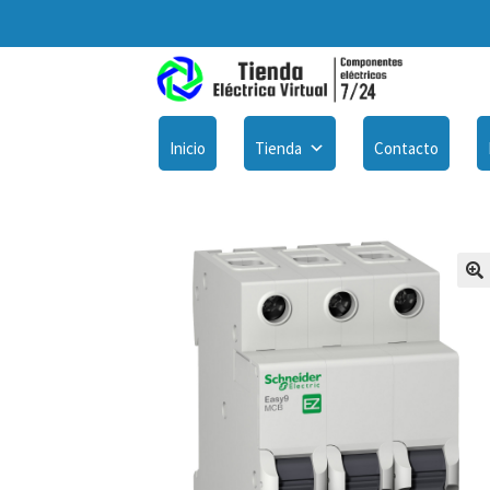
Inicio
Tienda
Contacto