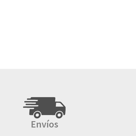
Envíos