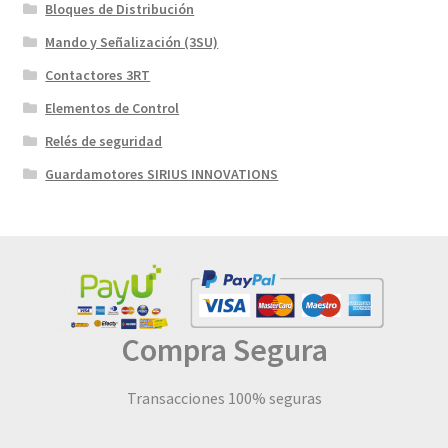
Bloques de Distribución
Mando y Señalización (3SU)
Contactores 3RT
Elementos de Control
Relés de seguridad
Guardamotores SIRIUS INNOVATIONS
Compra Segura
Transacciones 100% seguras