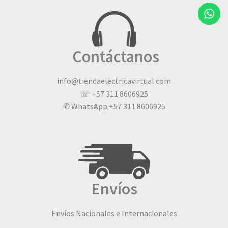
Contáctanos
info@tiendaelectricavirtual.com
☏ +57 311 8606925
✆ WhatsApp +57 311 8606925
Envíos
Envíos Nacionales e Internacionales