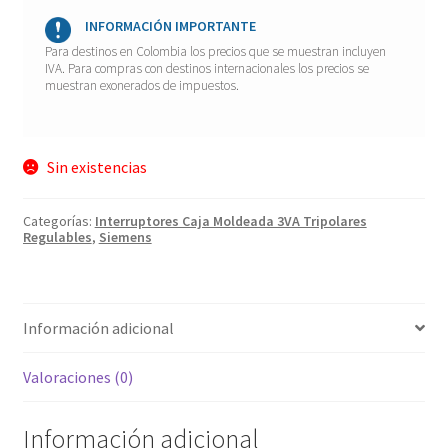
INFORMACIÓN IMPORTANTE
Para destinos en Colombia los precios que se muestran incluyen
IVA. Para compras con destinos internacionales los precios se
muestran exonerados de impuestos.
Sin existencias
Categorías:
Interruptores Caja Moldeada 3VA Tripolares
Regulables
,
Siemens
Información adicional
Valoraciones (0)
Información adicional