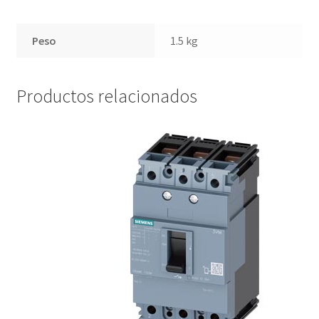
Peso
1.5 kg
Productos relacionados