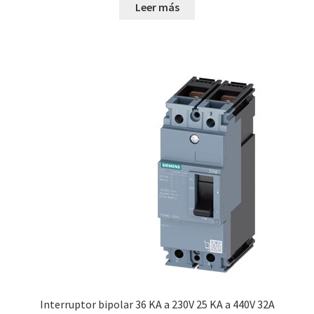
Leer más
Interruptor bipolar 36 KA a 230V 25 KA a 440V 32A