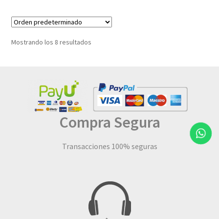
Mostrando los 8 resultados
Compra Segura
Transacciones 100% seguras