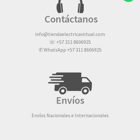
Contáctanos
info@tiendaelectricavirtual.com
☏ +57 311 8606925
✆ WhatsApp +57 311 8606925
Envíos
Envíos Nacionales e Internacionales