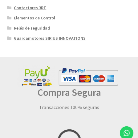
Contactores 3RT
Elementos de Control
Relés de seguridad
Guardamotores SIRIUS INNOVATIONS
Compra Segura
Transacciones 100% seguras