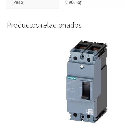
Peso
0.960 kg
Productos relacionados