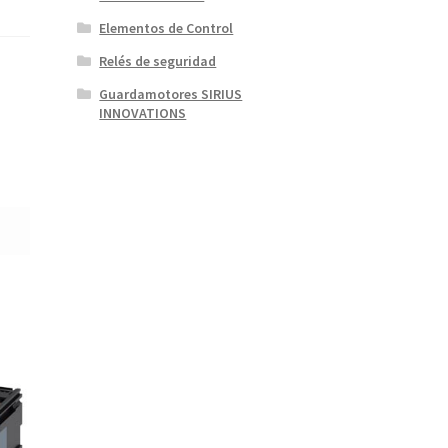
Elementos de Control
Relés de seguridad
Guardamotores SIRIUS
INNOVATIONS