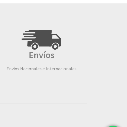
Envíos
Envíos Nacionales e Internacionales