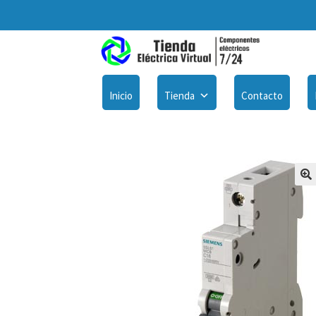
Inicio
Tienda
Contacto