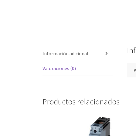
In
Información adicional
Valoraciones (0)
Productos relacionados