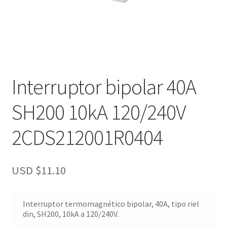
Interruptor bipolar 40A
SH200 10kA 120/240V
2CDS212001R0404
USD $
11.10
Interruptor termomagnético bipolar, 40A, tipo riel
din, SH200, 10kA a 120/240V.