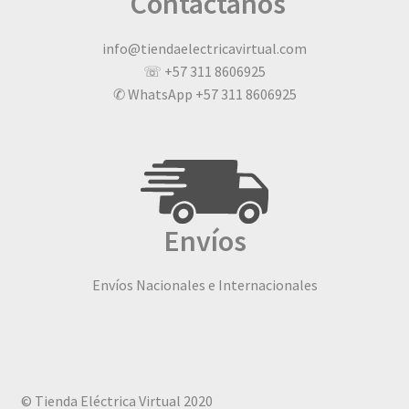
Contáctanos
info@tiendaelectricavirtual.com
☏ +57 311 8606925
✆ WhatsApp +57 311 8606925
Envíos
Envíos Nacionales e Internacionales
© Tienda Eléctrica Virtual 2020