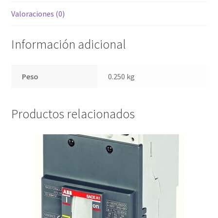
Valoraciones (0)
Información adicional
Peso
0.250 kg
Productos relacionados