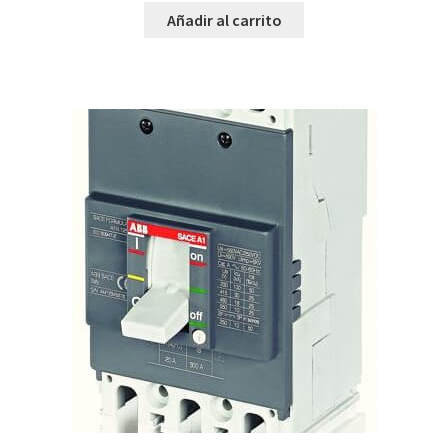
Añadir al carrito