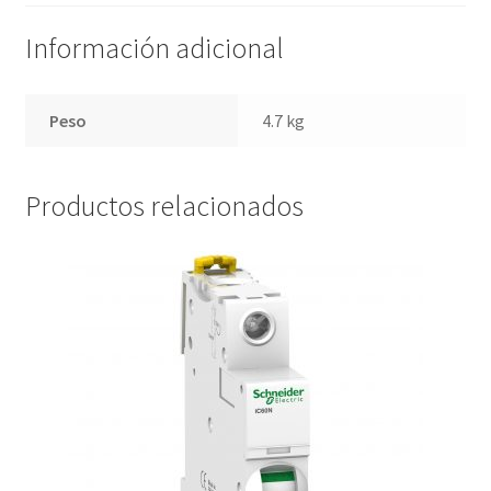
Información adicional
Peso
4.7 kg
Productos relacionados