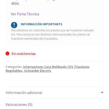
400A.
Ver Ficha Técnica
INFORMACIÓN IMPORTANTE
Para destinos en Colombia los precios que se muestran incluyen
IVA. Para compras con destinos internacionales los precios se
muestran exonerados de impuestos.
Sin existencias
Categorías:
Interruptores Caja Moldeada CVS Tripolares
Regulables
,
Schneider Electric
Información adicional
Valoraciones (0)