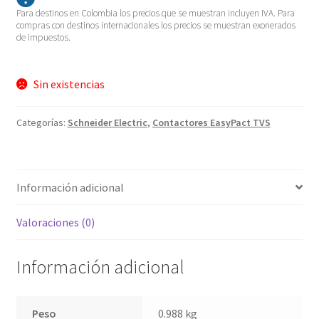
Para destinos en Colombia los precios que se muestran incluyen IVA. Para
compras con destinos internacionales los precios se muestran exonerados
de impuestos.
Sin existencias
Categorías:
Schneider Electric
,
Contactores EasyPact TVS
Información adicional
Valoraciones (0)
Información adicional
Peso
0.988 kg