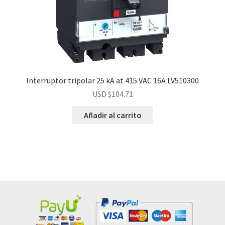
Interruptor tripolar 25 kA at 415 VAC 16A LV510300
USD $
104.71
Añadir al carrito