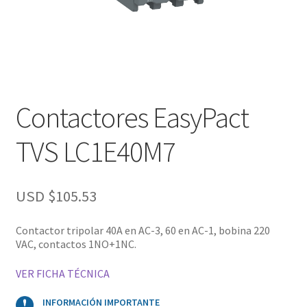
Contactores EasyPact
TVS LC1E40M7
USD $
105.53
Contactor tripolar 40A en AC-3, 60 en AC-1, bobina 220
VAC, contactos 1NO+1NC.
VER FICHA TÉCNICA
INFORMACIÓN IMPORTANTE