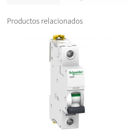
Productos relacionados