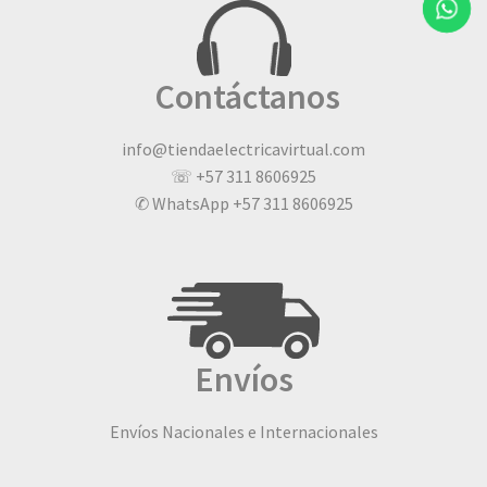
Contáctanos
info@tiendaelectricavirtual.com
☏ +57 311 8606925
✆ WhatsApp +57 311 8606925
Envíos
Envíos Nacionales e Internacionales