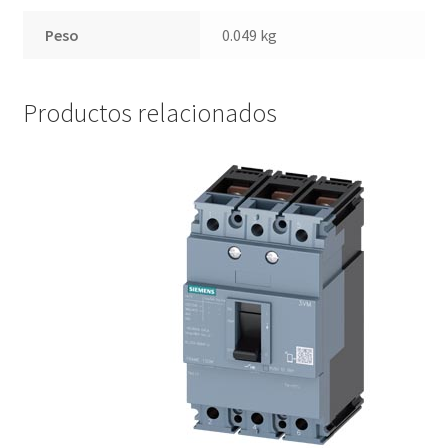
Peso
0.049 kg
Productos relacionados