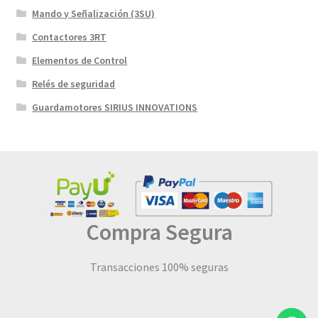
Mando y Señalización (3SU)
Contactores 3RT
Elementos de Control
Relés de seguridad
Guardamotores SIRIUS INNOVATIONS
Compra Segura
Transacciones 100% seguras