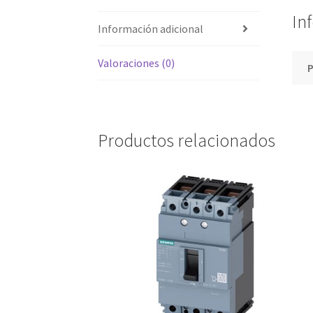
In
Información adicional
Valoraciones (0)
Productos relacionados