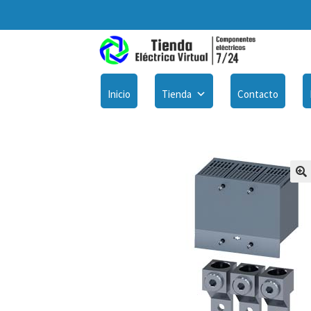
Inicio
Tienda
Contacto