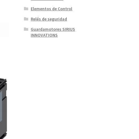
Elementos de Control
Relés de seguridad
Guardamotores SIRIUS
INNOVATIONS