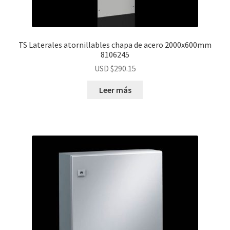
TS Laterales atornillables chapa de acero 2000x600mm
8106245
USD $
290.15
Leer más