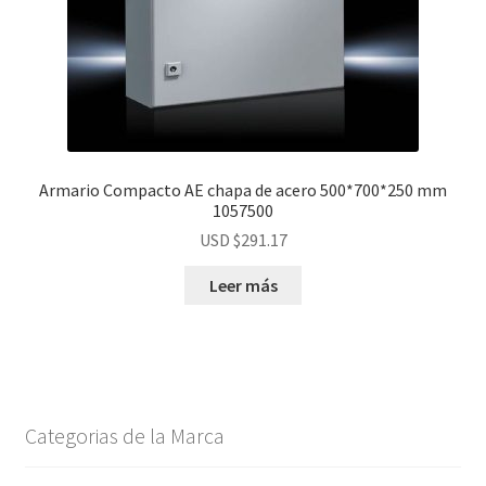
Armario Compacto AE chapa de acero 500*700*250 mm
1057500
USD $
291.17
Leer más
Categorias de la Marca