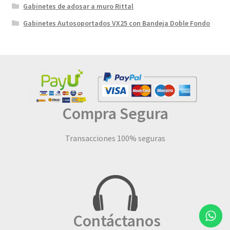
Gabinetes de adosar a muro Rittal
Gabinetes Autosoportados VX25 con Bandeja Doble Fondo
Compra Segura
Transacciones 100% seguras
Contáctanos