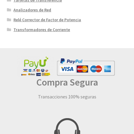
Analizadores de Red
Relé Corrector de Factor de Potencia
Transformadores de Corriente
Compra Segura
Transacciones 100% seguras