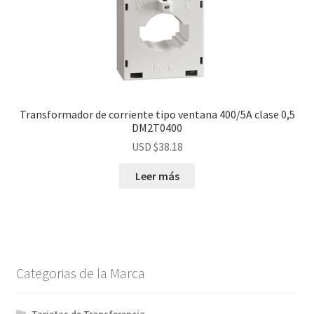
Transformador de corriente tipo ventana 400/5A clase 0,5
DM2T0400
USD $
38.18
Leer más
Categorias de la Marca
Tarjetas de Transferencia