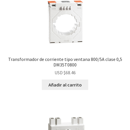
Transformador de corriente tipo ventana 800/5A clase 0,5
DM35T0800
USD $
68.46
Añadir al carrito