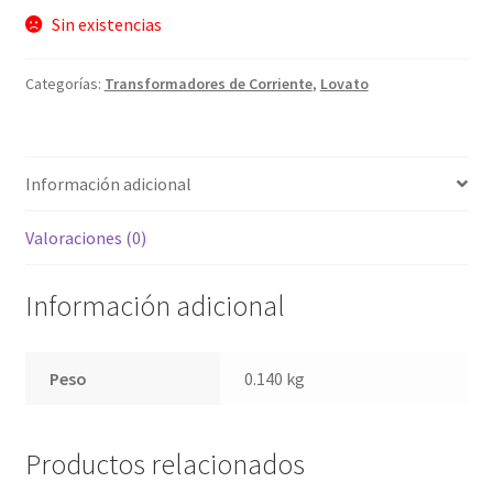
Sin existencias
Categorías:
Transformadores de Corriente
,
Lovato
Información adicional
Valoraciones (0)
Información adicional
Peso
0.140 kg
Productos relacionados