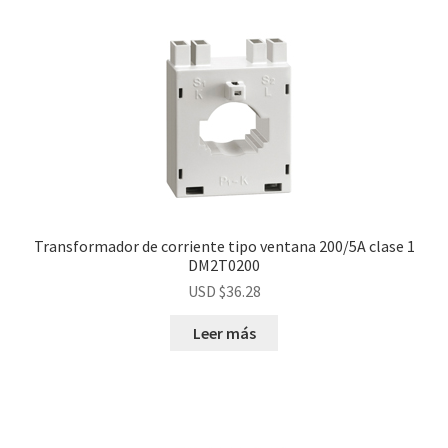
Transformador de corriente tipo ventana 200/5A clase 1
DM2T0200
USD $
36.28
Leer más