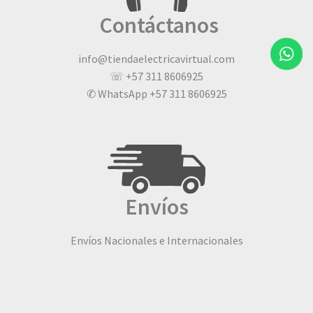
Contáctanos
info@tiendaelectricavirtual.com
☏ +57 311 8606925
✆ WhatsApp +57 311 8606925
Envíos
Envíos Nacionales e Internacionales