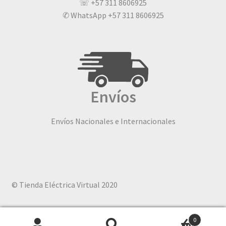
☏ +57 311 8606925
✆ WhatsApp +57 311 8606925
Envíos
Envíos Nacionales e Internacionales
© Tienda Eléctrica Virtual 2020
0