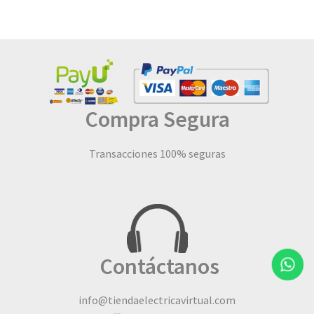
Compra Segura
Transacciones 100% seguras
Contáctanos
info@tiendaelectricavirtual.com