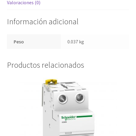
Valoraciones (0)
Información adicional
Peso
0.037 kg
Productos relacionados