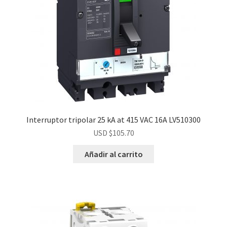
Interruptor tripolar 25 kA at 415 VAC 16A LV510300
USD $
105.70
Añadir al carrito