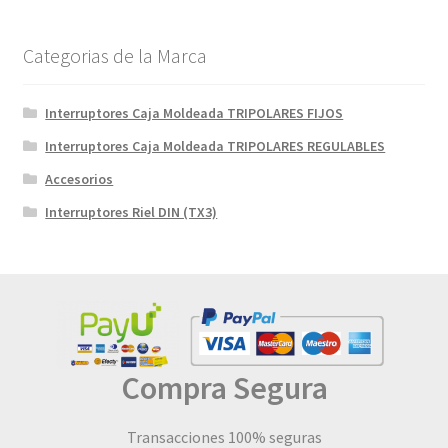
Categorias de la Marca
Interruptores Caja Moldeada TRIPOLARES FIJOS
Interruptores Caja Moldeada TRIPOLARES REGULABLES
Accesorios
Interruptores Riel DIN (TX3)
Compra Segura
Transacciones 100% seguras