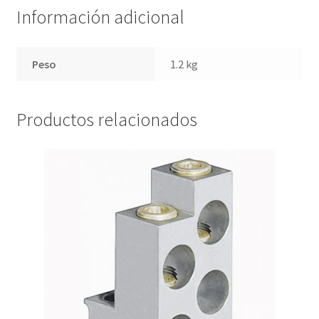
Información adicional
Peso
1.2 kg
Productos relacionados