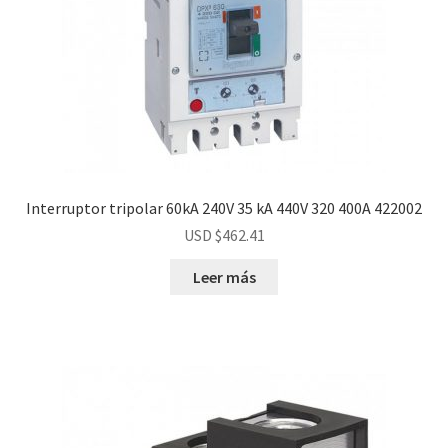
Interruptor tripolar 60kA 240V 35 kA 440V 320 400A 422002
USD $
462.41
Leer más