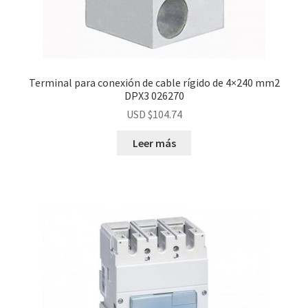
Terminal para conexión de cable rígido de 4×240 mm2
DPX3 026270
USD $
104.74
Leer más