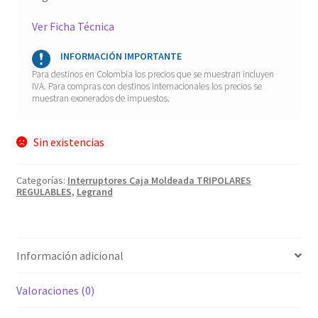
Ver Ficha Técnica
INFORMACIÓN IMPORTANTE
Para destinos en Colombia los precios que se muestran incluyen
IVA. Para compras con destinos internacionales los precios se
muestran exonerados de impuestos.
Sin existencias
Categorías:
Interruptores Caja Moldeada TRIPOLARES
REGULABLES
,
Legrand
Información adicional
Valoraciones (0)