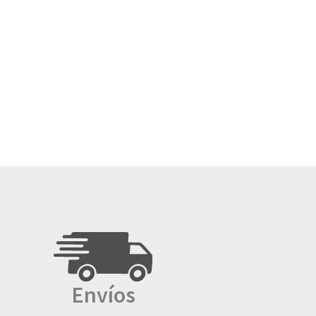
Envíos