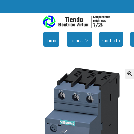
Inicio
Tienda
Contacto