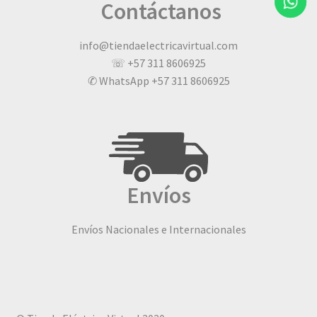
Contáctanos
info@tiendaelectricavirtual.com
☏ +57 311 8606925
✆ WhatsApp +57 311 8606925
Envíos
Envíos Nacionales e Internacionales