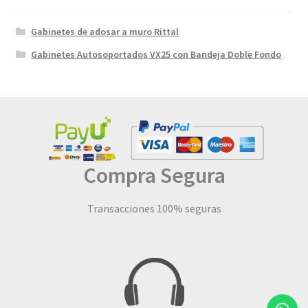
Gabinetes de adosar a muro Rittal
Gabinetes Autosoportados VX25 con Bandeja Doble Fondo
Compra Segura
Transacciones 100% seguras