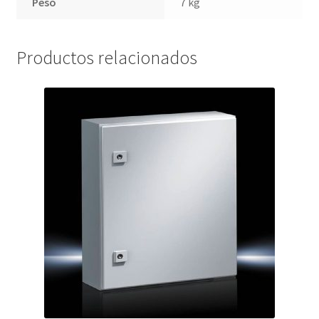
Peso
7 kg
Productos relacionados