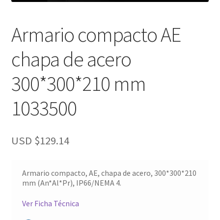
Armario compacto AE
chapa de acero
300*300*210 mm
1033500
USD $
129.14
Armario compacto, AE, chapa de acero, 300*300*210
mm (An*Al*Pr), IP66/NEMA 4.
Ver Ficha Técnica