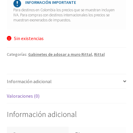
INFORMACIÓN IMPORTANTE
Para destinos en Colombia los precios que se muestran incluyen
IVA. Para compras con destinos internacionales los precios se
muestran exonerados de impuestos.
Sin existencias
Categorías:
Gabinetes de adosar a muro Rittal
,
Rittal
Información adicional
Valoraciones (0)
Información adicional